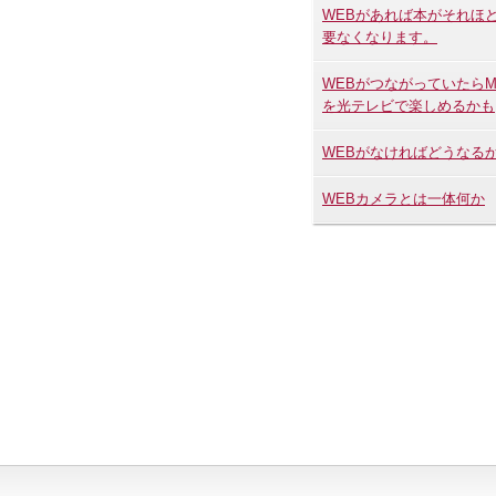
WEBがあれば本がそれほ
要なくなります。
WEBがつながっていたらM
を光テレビで楽しめるかも
WEBがなければどうなる
WEBカメラとは一体何か